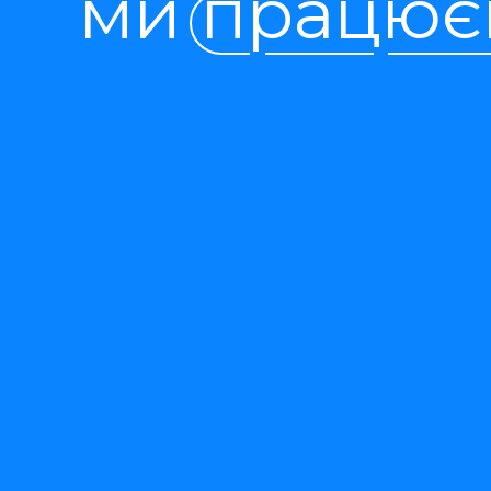
ми працює