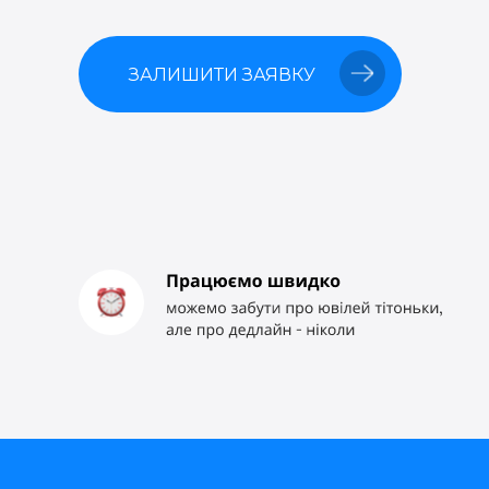
ЗАЛИШИТИ ЗАЯВКУ