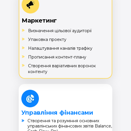
Маркетинг
Визначення цільової аудиторії
Упаковка проекту
Налаштування каналів трафіку
Прописання контент-плану
Створення варіативних воронок
контенту
Управління фінансами
Cтворення та розуміння основних
управлінських фінансових звітів Balance,