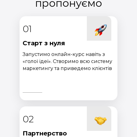
пропонуємо
01
Старт з нуля
Запустимо онлайн-курс навіть з
«голої ідеї». Створимо всю систему
маркетингу та приведемо клієнтів
02
Партнерство