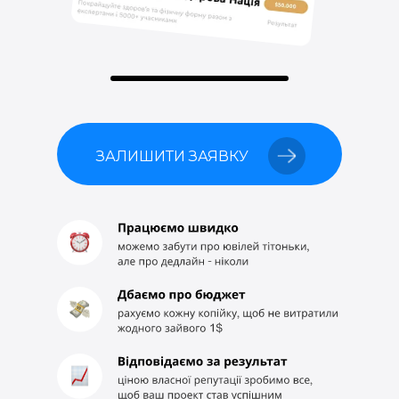
ЗАЛИШИТИ ЗАЯВКУ