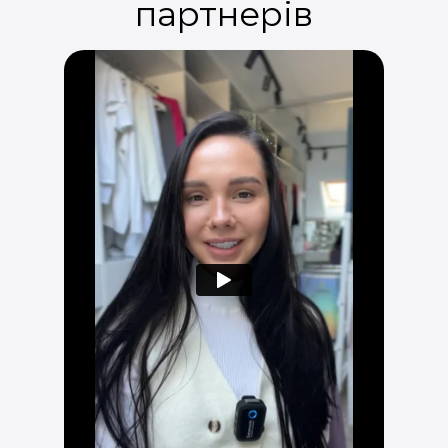
партнерів