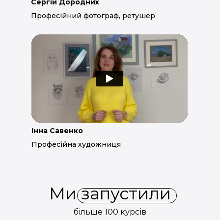
Сергій Дородних
Професійний фотограф, ретушер
Інна Савенко
Професійна художниця
Ми запустили
більше 100 курсів