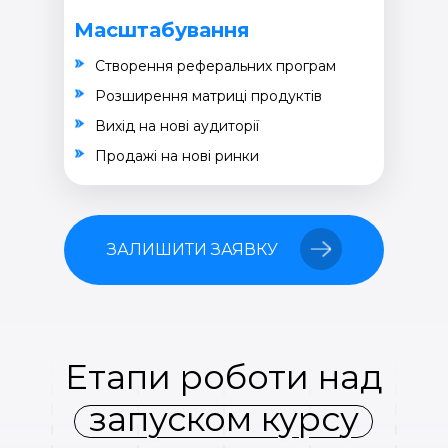
Масштабування
Створення реферальних програм
Розширення матриці продуктів
Вихід на нові аудиторії
Продажі на нові ринки
ЗАЛИШИТИ ЗАЯВКУ
Етапи роботи над
запуском курсу