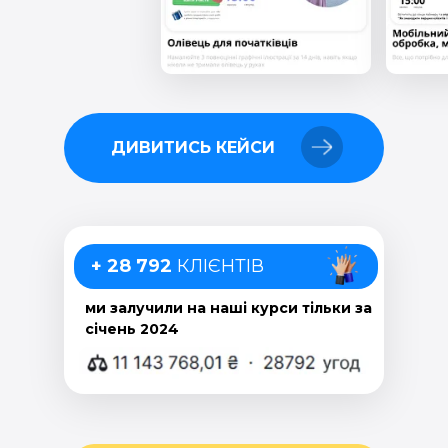
ДИВИТИСЬ КЕЙСИ
+ 28 792
КЛІЄНТІВ
ми залучили на наші курси тільки за
січень 2024