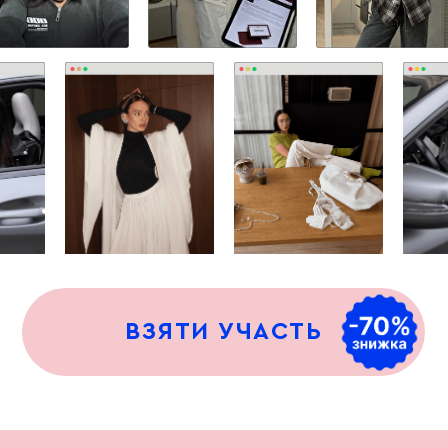
ВЗЯТИ УЧАСТЬ