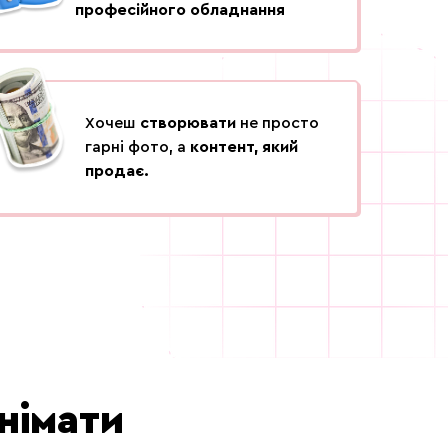
професійного обладнання
Хочеш
створювати
не просто
гарні фото, а
контент, який
продає.
німати