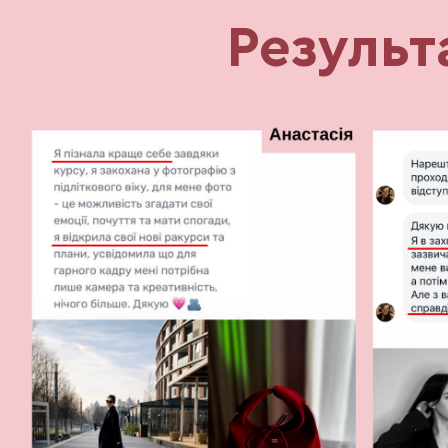
Результ