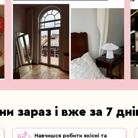
и зараз і вже за 7 дні
Навчишся робити якісні та