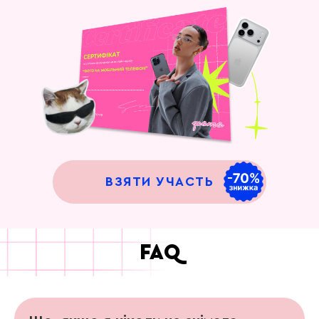
ВЗЯТИ УЧАСТЬ
FAQ