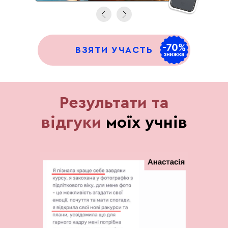
ВЗЯТИ УЧАСТЬ
Результати та
відгуки
моїх учнів