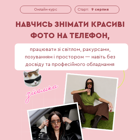
Онлайн-курс
Старт:
9 серпня
НАВЧИСЬ ЗНІМАТИ КРАСИВІ
ФОТО НА ТЕЛЕФОН,
працювати зі світлом, ракурсами,
позуванням і простором — навіть без
досвіду та професійного обладнання