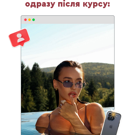
одразу після курсу: