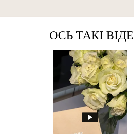
ОСЬ ТАКІ ВІД