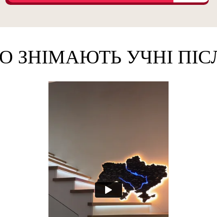
ЕО ЗНІМАЮТЬ УЧНІ ПІ