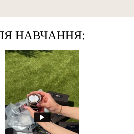
СЛЯ НАВЧАННЯ: