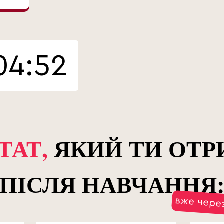
04:50
ТАТ,
ЯКИЙ ТИ ОТ
ПІСЛЯ НАВЧАННЯ
вже чере