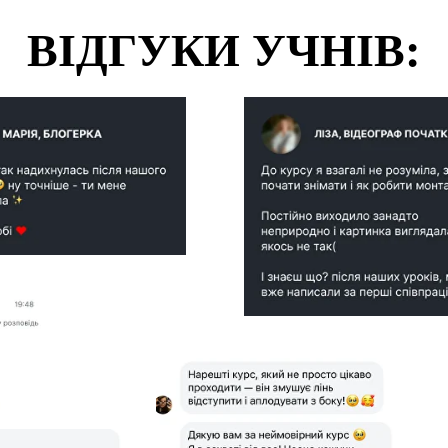
ВІДГУКИ УЧНІВ: