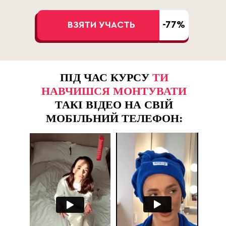
-77%
ВЗЯТИ УЧАСТЬ
ПІД ЧАС КУРСУ
ТИ
НАВЧИШСЯ МОНТУВАТИ
ТАКІ ВІДЕО НА СВІЙ
МОБІЛЬНИЙ ТЕЛЕФОН: