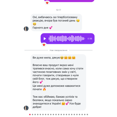
-77%
ВЗЯТИ УЧАСТЬ