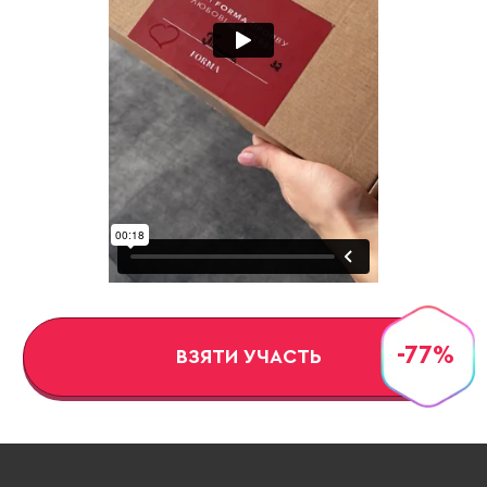
-77%
ВЗЯТИ УЧАСТЬ