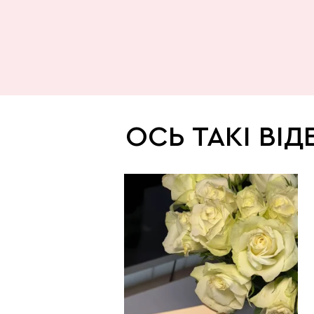
ОСЬ ТАКІ ВІД