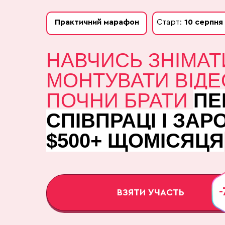
Практичний марафон
Старт:
10 серпня
НАВЧИСЬ ЗНІМАТ
МОНТУВАТИ ВІДЕ
ПОЧНИ БРАТИ
ПЕ
СПІВПРАЦІ І ЗАР
$500+ ЩОМІСЯЦЯ
ВЗЯТИ УЧАСТЬ