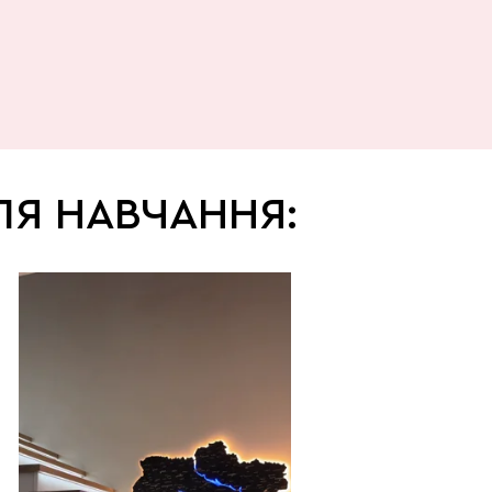
СЛЯ НАВЧАННЯ: