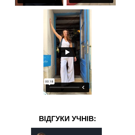
ВІДГУКИ УЧНІВ: