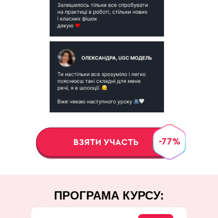
-77%
ВЗЯТИ УЧАСТЬ
ПРОГРАМА КУРСУ: