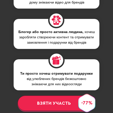
дому знімаючи відео для брендів
Блогер або просто активна людина,
хочеш
заробляти створюючи контент та отримувати
замовлення і подарунки від брендів
Ти просто хочеш отримувати подарунки
від улюблених брендів безкоштовно
знімаючи для них відеоогляди
-77%
ВЗЯТИ УЧАСТЬ