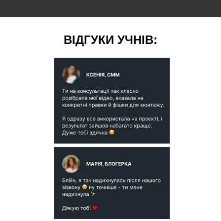
ВІДГУКИ УЧНІВ: