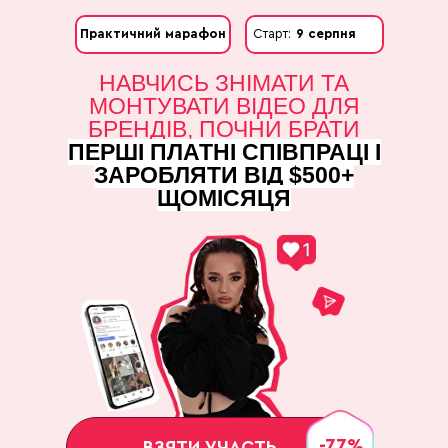
Практичний марафон
Старт:
9 серпня
НАВЧИСЬ ЗНІМАТИ ТА
МОНТУВАТИ ВІДЕО ДЛЯ
БРЕНДІВ, ПОЧНИ БРАТИ
ПЕРШІ ПЛАТНІ СПІВПРАЦІ І
ЗАРОБЛЯТИ ВІД $500+
ЩОМІСЯЦЯ
-77%
ВЗЯТИ УЧАСТЬ