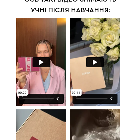
УЧНІ ПІСЛЯ НАВЧАННЯ: