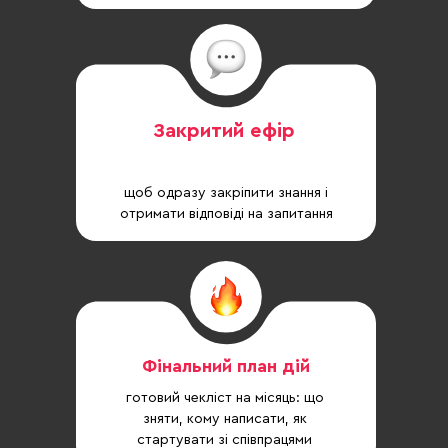
Закритий ефір
щоб одразу закріпити знання і
отримати відповіді на запитання
Фінальний план дій
готовий чекліст на місяць: що
зняти, кому написати, як
стартувати зі співпрацями