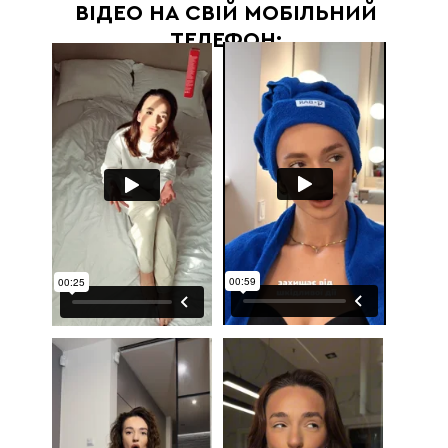
ВІДЕО НА СВІЙ МОБІЛЬНИЙ
ТЕЛЕФОН: