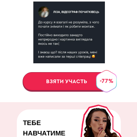
-77%
ВЗЯТИ УЧАСТЬ
ТЕБЕ
НАВЧАТИМЕ