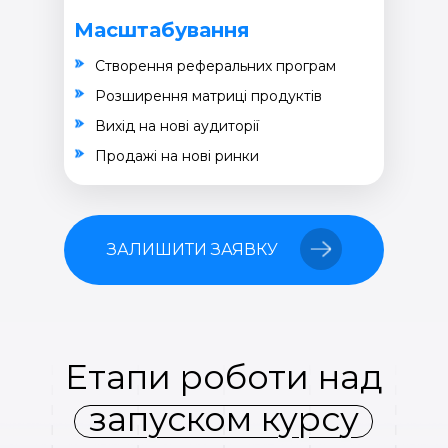
Масштабування
Створення реферальних програм
Розширення матриці продуктів
Вихід на нові аудиторії
Продажі на нові ринки
ЗАЛИШИТИ ЗАЯВКУ
Етапи роботи над
запуском курсу