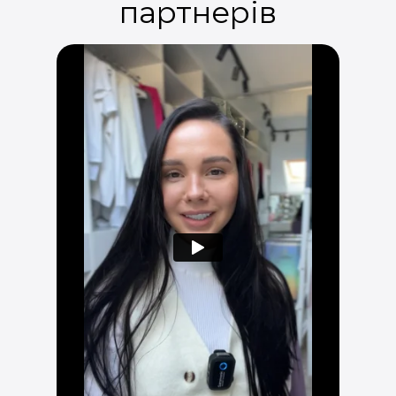
партнерів