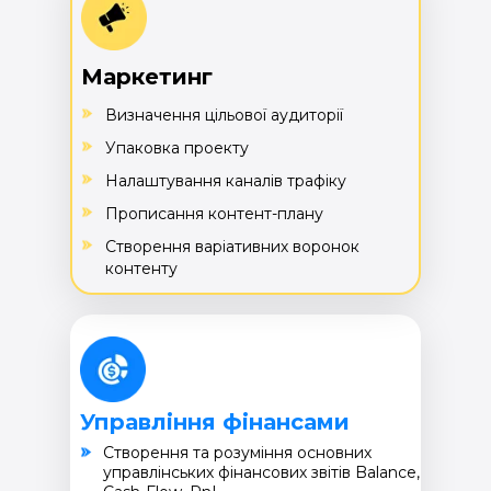
Маркетинг
Визначення цільової аудиторії
Упаковка проекту
Налаштування каналів трафіку
Прописання контент-плану
Створення варіативних воронок
контенту
Управління фінансами
Cтворення та розуміння основних
управлінських фінансових звітів Balance,