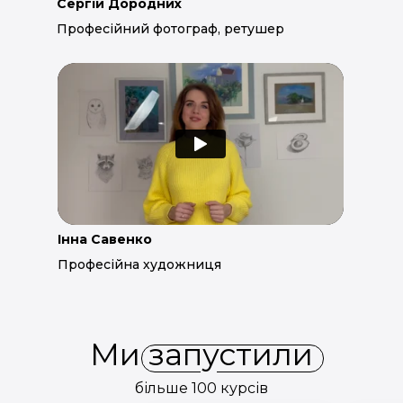
Сергій Дородних
Професійний фотограф, ретушер
Інна Савенко
Професійна художниця
Ми запустили
більше 100 курсів