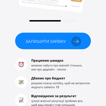
ЗАЛИШИТИ ЗАЯВКУ