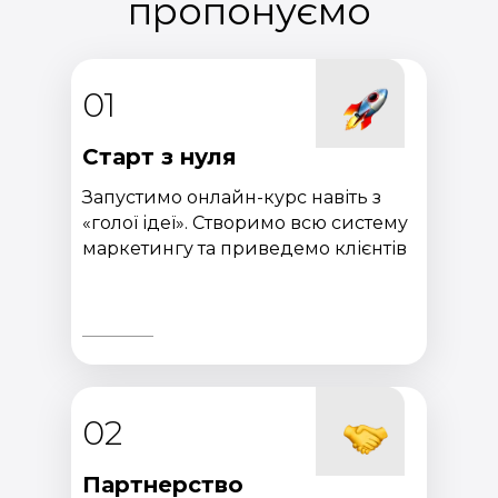
пропонуємо
01
Старт з нуля
Запустимо онлайн-курс навіть з
«голої ідеї». Створимо всю систему
маркетингу та приведемо клієнтів
02
Партнерство