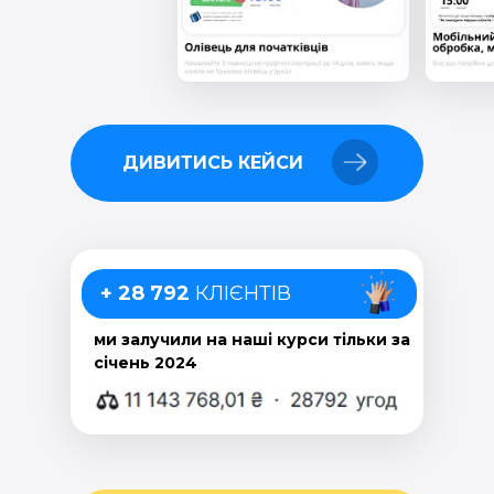
ДИВИТИСЬ КЕЙСИ
+ 28 792
КЛІЄНТІВ
ми залучили на наші курси тільки за
січень 2024