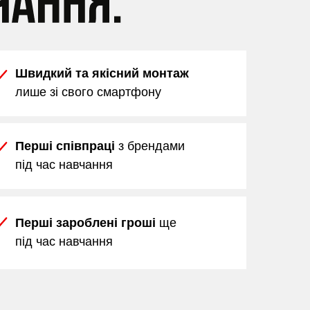
Швидкий та якісний монтаж
лише зі свого смартфону
Перші співпраці
з брендами
під час навчання
Перші зароблені гроші
ще
під час навчання