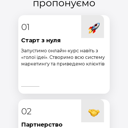
пропонуємо
01
Старт з нуля
Запустимо онлайн-курс навіть з
«голої ідеї». Створимо всю систему
маркетингу та приведемо клієнтів
02
Партнерство