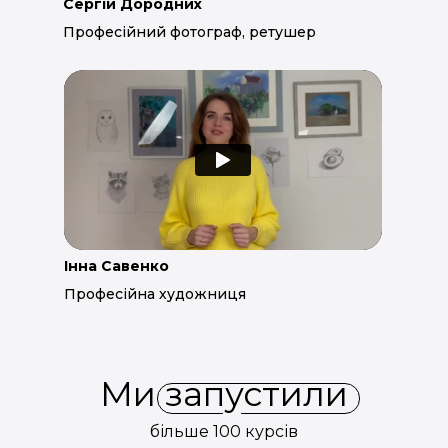
Сергій Дородних
Професійний фотограф, ретушер
Інна Савенко
Професійна художниця
Ми запустили
більше 100 курсів