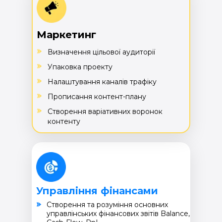
Маркетинг
Визначення цільової аудиторії
Упаковка проекту
Налаштування каналів трафіку
Прописання контент-плану
Створення варіативних воронок
контенту
Управління фінансами
Cтворення та розуміння основних
управлінських фінансових звітів Balance,