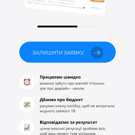
ЗАЛИШИТИ ЗАЯВКУ