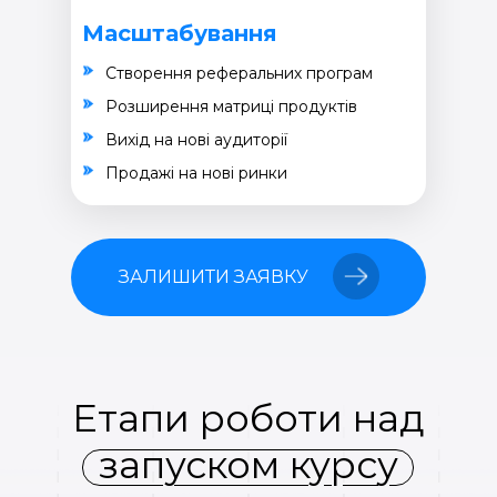
Масштабування
Створення реферальних програм
Розширення матриці продуктів
Вихід на нові аудиторії
Продажі на нові ринки
ЗАЛИШИТИ ЗАЯВКУ
Етапи роботи над
запуском курсу