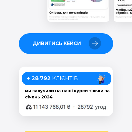
ДИВИТИСЬ КЕЙСИ
+ 28 792
КЛІЄНТІВ
ми залучили на наші курси тільки за
січень 2024