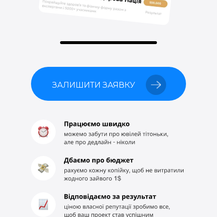
ЗАЛИШИТИ ЗАЯВКУ