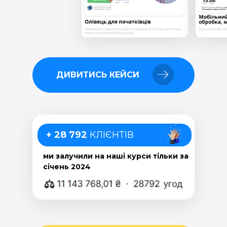
ДИВИТИСЬ КЕЙСИ
+ 28 792
КЛІЄНТІВ
ми залучили на наші курси тільки за
січень 2024