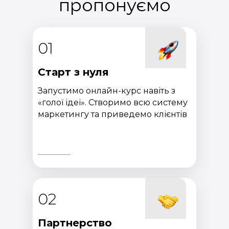
пропонуємо
01
Старт з нуля
Запустимо онлайн-курс навіть з
«голої ідеї». Створимо всю систему
маркетингу та приведемо клієнтів
02
Партнерство