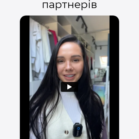
партнерів