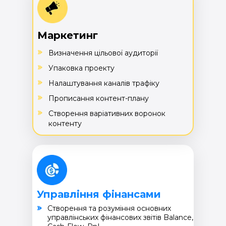
Маркетинг
Визначення цільової аудиторії
Упаковка проекту
Налаштування каналів трафіку
Прописання контент-плану
Створення варіативних воронок
контенту
Управління фінансами
Cтворення та розуміння основних
управлінських фінансових звітів Balance,