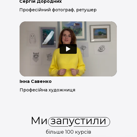
Сергій Дородних
Професійний фотограф, ретушер
Інна Савенко
Професійна художниця
Ми запустили
більше 100 курсів