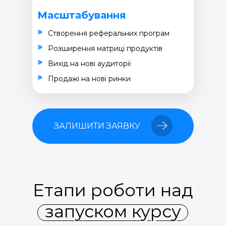
Масштабування
Створення реферальних програм
Розширення матриці продуктів
Вихід на нові аудиторії
Продажі на нові ринки
ЗАЛИШИТИ ЗАЯВКУ
Етапи роботи над
запуском курсу