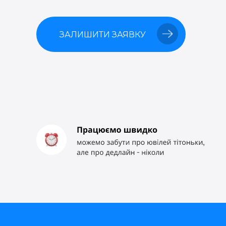
ЗАЛИШИТИ ЗАЯВКУ