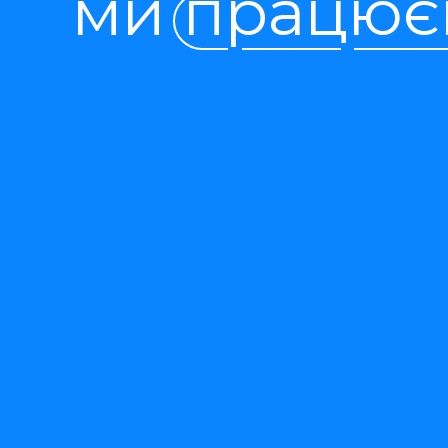
ми працює