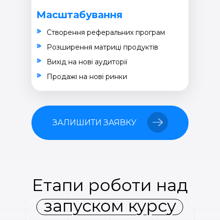
Масштабування
Створення реферальних програм
Розширення матриці продуктів
Вихід на нові аудиторії
Продажі на нові ринки
ЗАЛИШИТИ ЗАЯВКУ
Етапи роботи над
запуском курсу