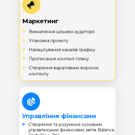
Маркетинг
Визначення цільової аудиторії
Упаковка проекту
Налаштування каналів трафіку
Прописання контент-плану
Створення варіативних воронок
контенту
Управління фінансами
Cтворення та розуміння основних
управлінських фінансових звітів Balance,