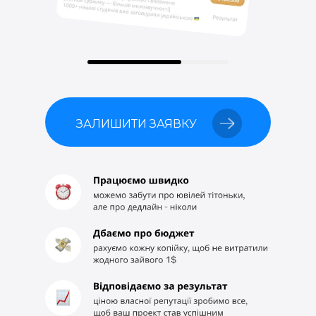
ЗАЛИШИТИ ЗАЯВКУ