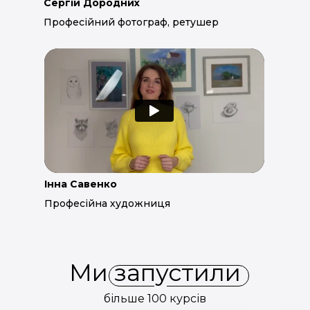
Сергій Дородних
Професійний фотограф, ретушер
Інна Савенко
Професійна художниця
Ми запустили
більше 100 курсів