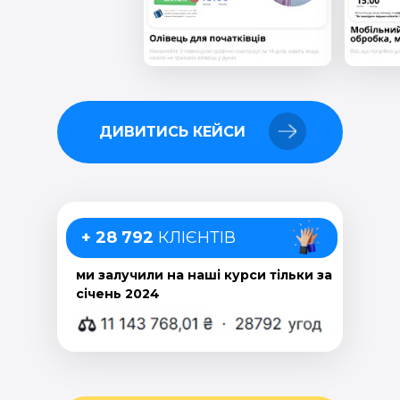
ДИВИТИСЬ КЕЙСИ
+ 28 792
КЛІЄНТІВ
ми залучили на наші курси тільки за
січень 2024