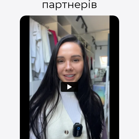
партнерів