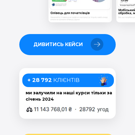
ДИВИТИСЬ КЕЙСИ
+ 28 792
КЛІЄНТІВ
ми залучили на наші курси тільки за
січень 2024