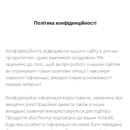
Політика конфіденційності
Конфіденційність відвідувачів нашого сайту є для нас
пріоритетом і дуже важливою складовою. Ми
прагнемо до того, щоб ви при роботі з нашим сайтом
ви отримували тільки позитивні емоції і максимум
корисної інформації, використовуючи можливості
мережі Інтернет.
Конфіденційна інформація користувачів, зазначена при
введенні реєстраційних даних (а також в інших
випадках) зазвичай використовується для підбору
Продуктів або Послуг відповідно до ваших потреб.
Будь-яка особиста інформація не може бути передана