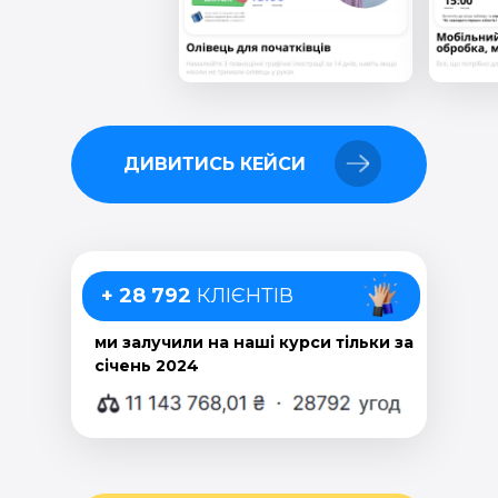
ДИВИТИСЬ КЕЙСИ
+ 28 792
КЛІЄНТІВ
ми залучили на наші курси тільки за
січень 2024