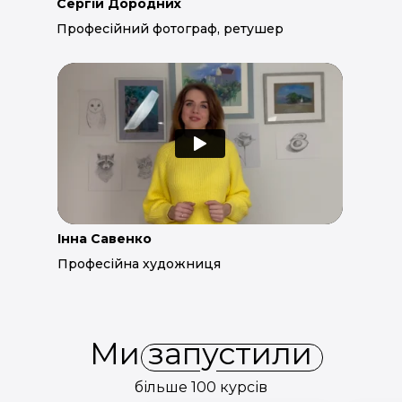
Сергій Дородних
Професійний фотограф, ретушер
Інна Савенко
Професійна художниця
Ми запустили
більше 100 курсів