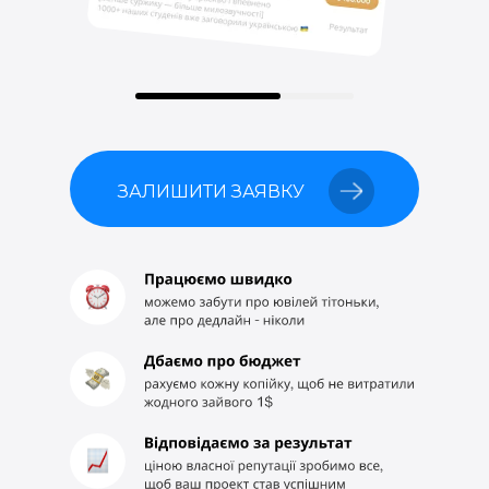
ЗАЛИШИТИ ЗАЯВКУ