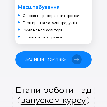
Масштабування
Створення реферальних програм
Розширення матриці продуктів
Вихід на нові аудиторії
Продажі на нові ринки
ЗАЛИШИТИ ЗАЯВКУ
Етапи роботи над
запуском курсу