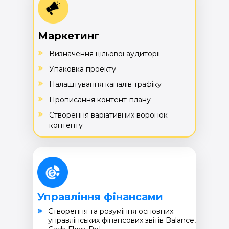
Маркетинг
Визначення цільової аудиторії
Упаковка проекту
Налаштування каналів трафіку
Прописання контент-плану
Створення варіативних воронок
контенту
Управління фінансами
Cтворення та розуміння основних
управлінських фінансових звітів Balance,