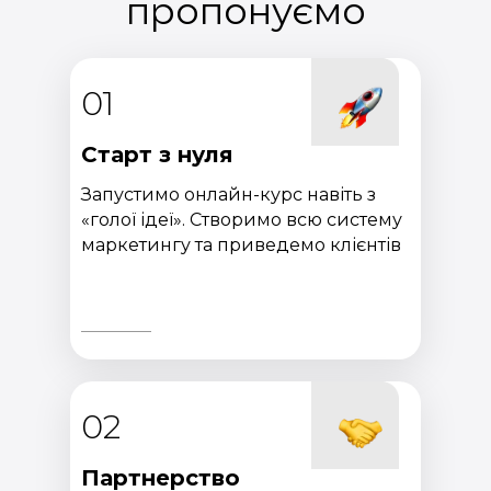
пропонуємо
01
Старт з нуля
Запустимо онлайн-курс навіть з
«голої ідеї». Створимо всю систему
маркетингу та приведемо клієнтів
02
Партнерство