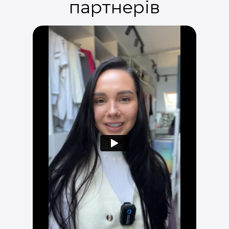
партнерів