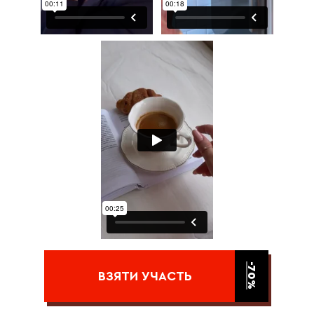
-70%
ВЗЯТИ УЧАСТЬ