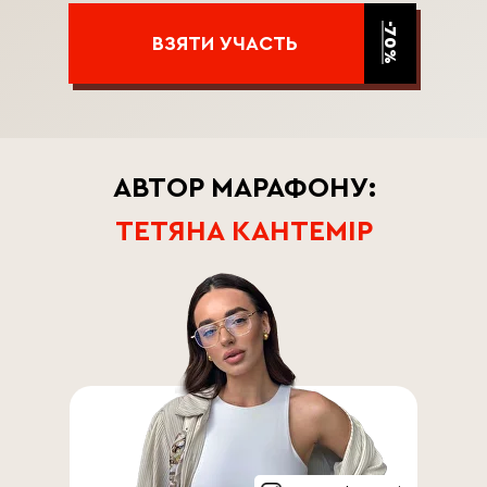
-70%
ВЗЯТИ УЧАСТЬ
АВТОР МАРАФОНУ:
ТЕТЯНА КАНТЕМІР