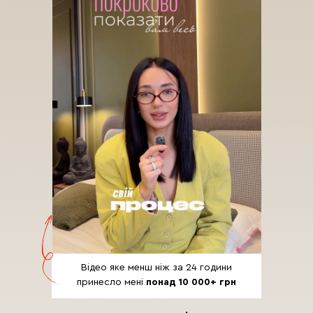
Відео яке менш ніж за 24 години
принесло мені
понад 10 000+ грн