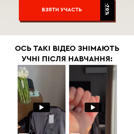
-70%
ВЗЯТИ УЧАСТЬ
ОСЬ ТАКІ ВІДЕО ЗНІМАЮТЬ
УЧНІ ПІСЛЯ НАВЧАННЯ: