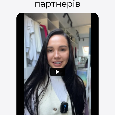
партнерів