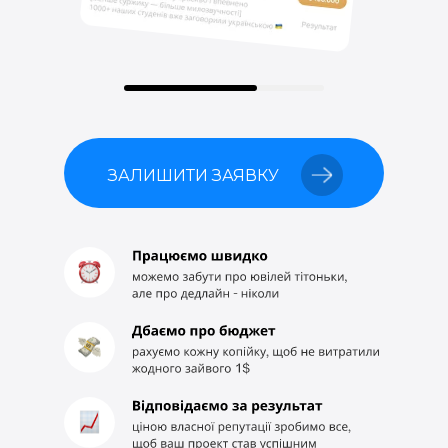
ЗАЛИШИТИ ЗАЯВКУ