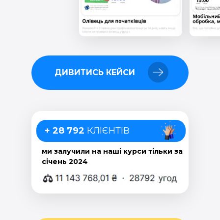
ДИВИТИСЬ КЕЙСИ
+ 28 792
КЛІЄНТІВ
ми залучили на наші курси тільки за
січень 2024