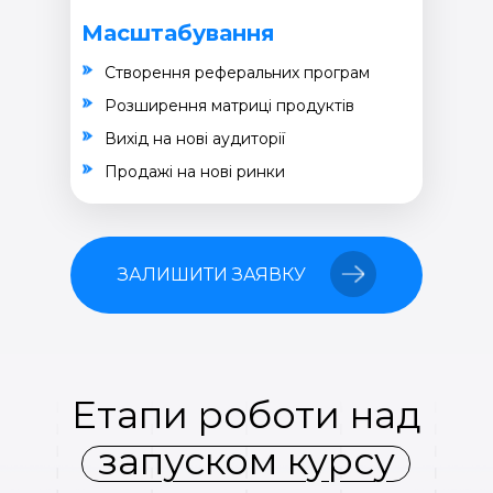
Масштабування
Створення реферальних програм
Розширення матриці продуктів
Вихід на нові аудиторії
Продажі на нові ринки
ЗАЛИШИТИ ЗАЯВКУ
Етапи роботи над
запуском курсу