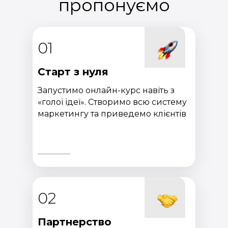
пропонуємо
01
Старт з нуля
Запустимо онлайн-курс навіть з
«голої ідеї». Створимо всю систему
маркетингу та приведемо клієнтів
02
Партнерство