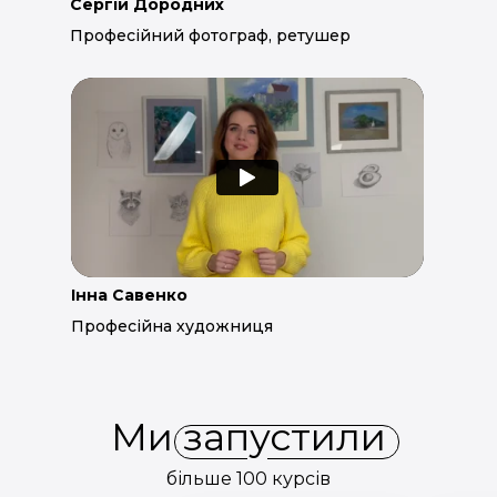
Сергій Дородних
Професійний фотограф, ретушер
Інна Савенко
Професійна художниця
Ми запустили
більше 100 курсів