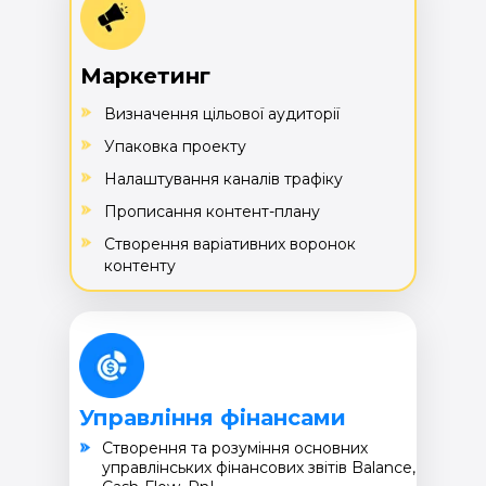
Маркетинг
Визначення цільової аудиторії
Упаковка проекту
Налаштування каналів трафіку
Прописання контент-плану
Створення варіативних воронок
контенту
Управління фінансами
Cтворення та розуміння основних
управлінських фінансових звітів Balance,