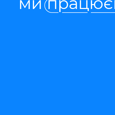
ми працює