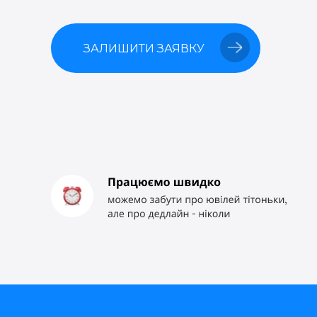
ЗАЛИШИТИ ЗАЯВКУ