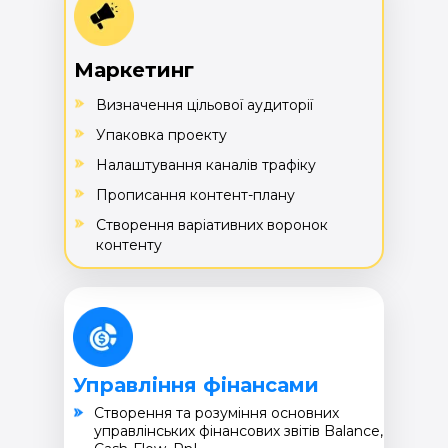
Маркетинг
Визначення цільової аудиторії
Упаковка проекту
Налаштування каналів трафіку
Прописання контент-плану
Створення варіативних воронок
контенту
Управління фінансами
Cтворення та розуміння основних
управлінських фінансових звітів Balance,