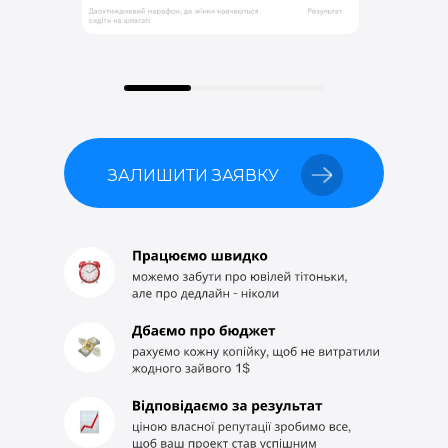
ЗАЛИШИТИ ЗАЯВКУ