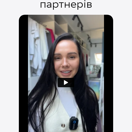
партнерів