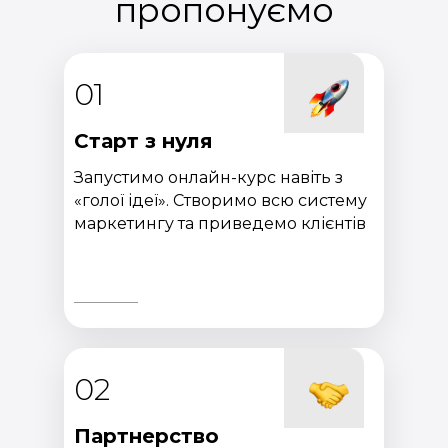
пропонуємо
01
Старт з нуля
Запустимо онлайн-курс навіть з
«голої ідеї». Створимо всю систему
маркетингу та приведемо клієнтів
02
Партнерство