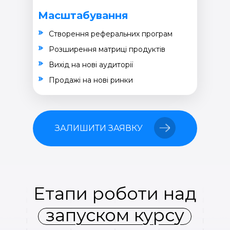
Масштабування
Створення реферальних програм
Розширення матриці продуктів
Вихід на нові аудиторії
Продажі на нові ринки
ЗАЛИШИТИ ЗАЯВКУ
Етапи роботи над
запуском курсу