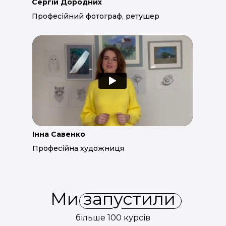
Сергій Дородних
Професійний фотограф, ретушер
Інна Савенко
Професійна художниця
Ми запустили
більше 100 курсів