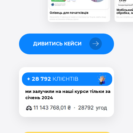
ДИВИТИСЬ КЕЙСИ
+ 28 792
КЛІЄНТІВ
ми залучили на наші курси тільки за
січень 2024