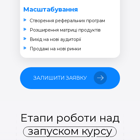
Масштабування
Створення реферальних програм
Розширення матриці продуктів
Вихід на нові аудиторії
Продажі на нові ринки
ЗАЛИШИТИ ЗАЯВКУ
Етапи роботи над
запуском курсу