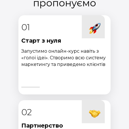
пропонуємо
01
Старт з нуля
Запустимо онлайн-курс навіть з
«голої ідеї». Створимо всю систему
маркетингу та приведемо клієнтів
02
Партнерство