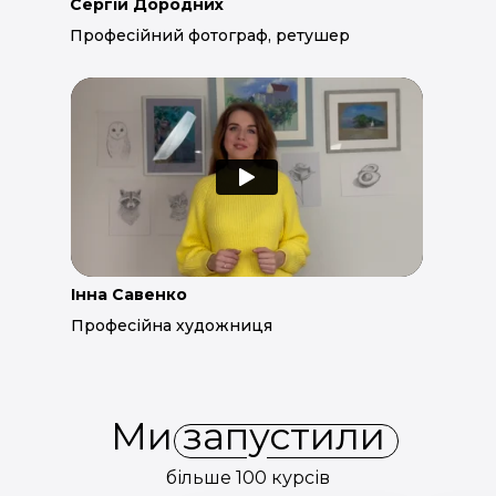
Сергій Дородних
Професійний фотограф, ретушер
Інна Савенко
Професійна художниця
Ми запустили
більше 100 курсів