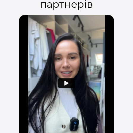
партнерів