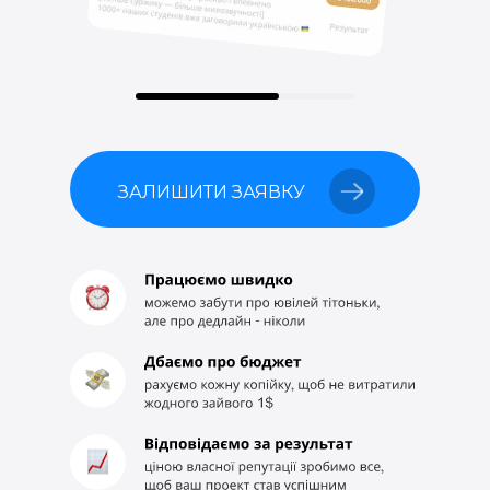
ЗАЛИШИТИ ЗАЯВКУ