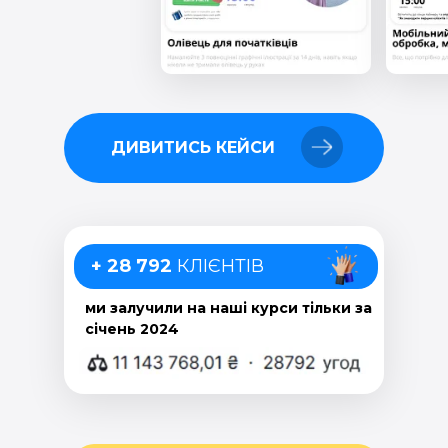
ДИВИТИСЬ КЕЙСИ
+ 28 792
КЛІЄНТІВ
ми залучили на наші курси тільки за
січень 2024