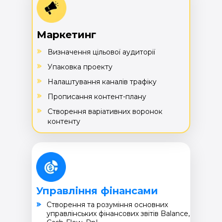
Маркетинг
Визначення цільової аудиторії
Упаковка проекту
Налаштування каналів трафіку
Прописання контент-плану
Створення варіативних воронок
контенту
Управління фінансами
Cтворення та розуміння основних
управлінських фінансових звітів Balance,