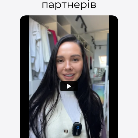
партнерів