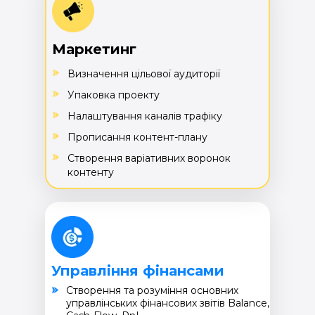
Маркетинг
Визначення цільової аудиторії
Упаковка проекту
Налаштування каналів трафіку
Прописання контент-плану
Створення варіативних воронок
контенту
Управління фінансами
Cтворення та розуміння основних
управлінських фінансових звітів Balance,