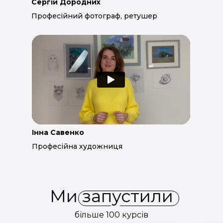
Сергій Дородних
Професійний фотограф, ретушер
Інна Савенко
Професійна художниця
Ми запустили
більше 100 курсів