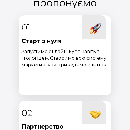
пропонуємо
01
Старт з нуля
Запустимо онлайн-курс навіть з
«голої ідеї». Створимо всю систему
маркетингу та приведемо клієнтів
02
Партнерство