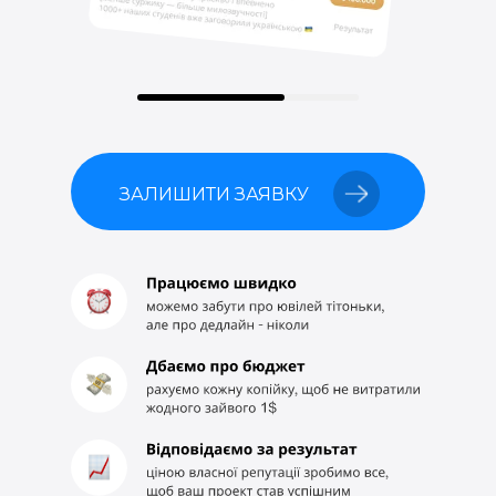
ЗАЛИШИТИ ЗАЯВКУ