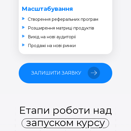
Масштабування
Створення реферальних програм
Розширення матриці продуктів
Вихід на нові аудиторії
Продажі на нові ринки
ЗАЛИШИТИ ЗАЯВКУ
Етапи роботи над
запуском курсу