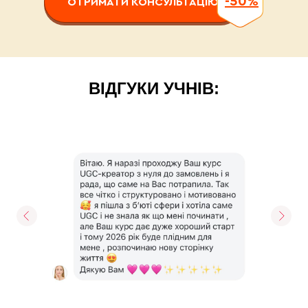
-50%
ОТРИМАТИ КОНСУЛЬТАЦІЮ
ВІДГУКИ УЧНІВ: