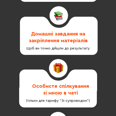
Домашні завдання на
закріплення матеріалів
Щоб ви точно дійшли до результату
Особисте спілкування
зі мною в чаті
(тільки для тарифу “Зі супроводом”)