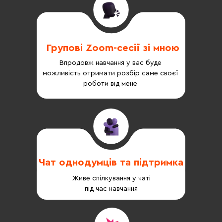
Групові Zoom-сесії зі мною
Впродовж навчання у вас буде
можливість отримати розбір саме своєї
роботи від мене
Чат однодумців та підтримка
Живе спілкування у чаті
під час навчання